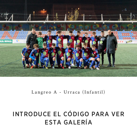
Langreo A - Urraca (Infantil)
INTRODUCE EL CÓDIGO PARA VER
ESTA GALERÍA